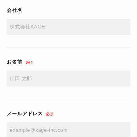
会社名
お名前
必須
メールアドレス
必須