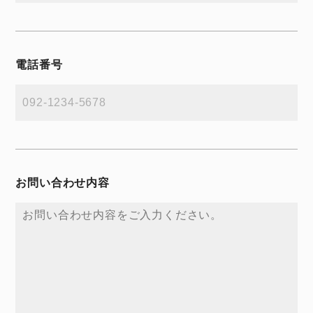
電話番号
お問い合わせ内容