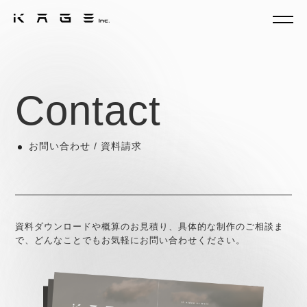
Contact
お問い合わせ / 資料請求
資料ダウンロードや概算のお見積り、具体的な制作のご相談ま
で、どんなことでもお気軽にお問い合わせください。