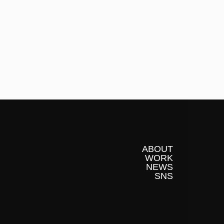
ABOUT
WORK
NEWS
SNS